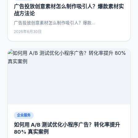
广告投放创意素材怎么制作吸引人？爆款素材实
战方法论
广告投放创意素材怎么制作吸引人？爆款…
2026年6月30日
企业服务
如何用 A/B 测试优化小程序广告？转化率提升
80% 真实案例