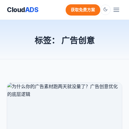
Cloud
ADS
获取免费方案
标签：
广告创意