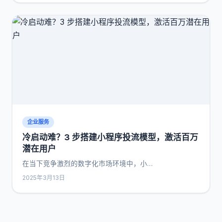
企业服务
冷启动难？3 步搭建小程序投流模型，激活百万
潜在用户
在当下竞争激烈的数字化市场环境中，小…
2025年3月13日