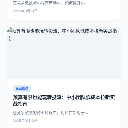
在竞争激烈的小程序市场中，如何提升小…
2025年3月13日
企业服务
预算有限也能玩转投流：中小团队低成本拉新实
战指南
在竞争激烈的商业环境中，用户拉新对于…
2025年3月13日