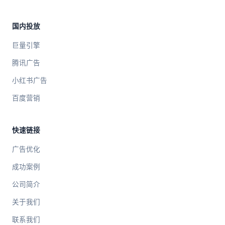
国内投放
巨量引擎
腾讯广告
小红书广告
百度营销
快速链接
广告优化
成功案例
公司简介
关于我们
联系我们