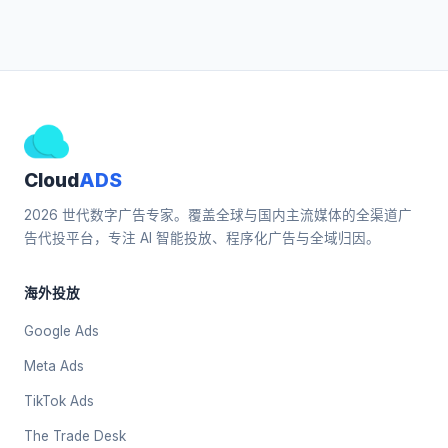
Cloud
ADS
2026 世代数字广告专家。覆盖全球与国内主流媒体的全渠道广
告代投平台，专注 AI 智能投放、程序化广告与全域归因。
海外投放
Google Ads
Meta Ads
TikTok Ads
The Trade Desk