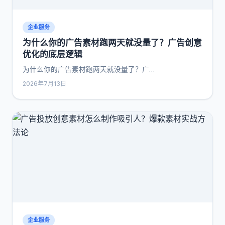
企业服务
为什么你的广告素材跑两天就没量了？广告创意
优化的底层逻辑
为什么你的广告素材跑两天就没量了？广…
2026年7月13日
企业服务