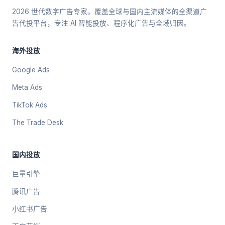
2026 世代数字广告专家。覆盖全球与国内主流媒体的全渠道广
告代投平台，专注 AI 智能投放、程序化广告与全域归因。
海外投放
Google Ads
Meta Ads
TikTok Ads
The Trade Desk
国内投放
巨量引擎
腾讯广告
小红书广告