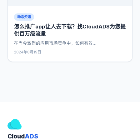
动态资讯
怎么推广app让人去下载？找CloudADS为您提
供百万级流量
在当今激烈的应用市场竞争中，如何有效…
2024年8月19日
Cloud
ADS