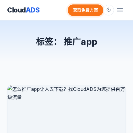
Cloud
ADS
获取免费方案
标签：
推广app